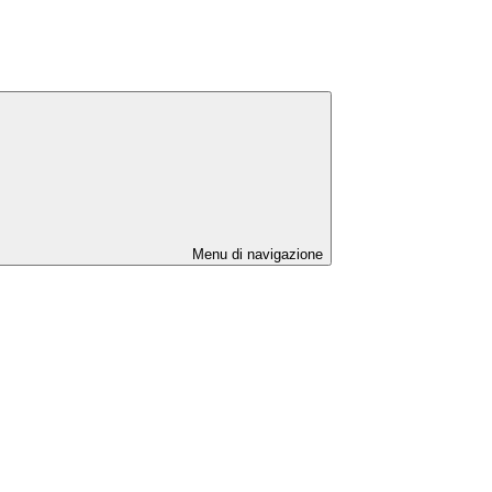
Menu di navigazione