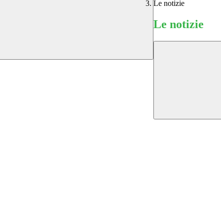
Le notizie
Le notizie