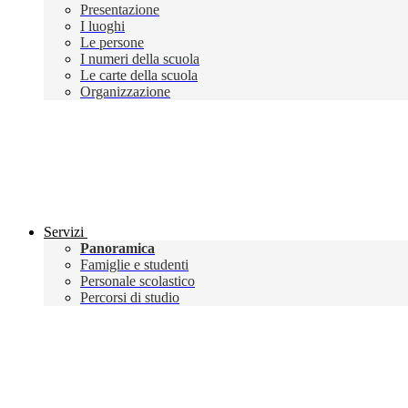
Presentazione
I luoghi
Le persone
I numeri della scuola
Le carte della scuola
Organizzazione
Servizi
Panoramica
Famiglie e studenti
Personale scolastico
Percorsi di studio