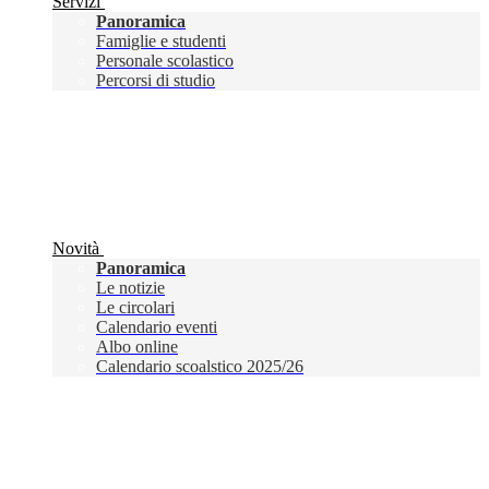
Servizi
Panoramica
Famiglie e studenti
Personale scolastico
Percorsi di studio
Novità
Panoramica
Le notizie
Le circolari
Calendario eventi
Albo online
Calendario scoalstico 2025/26