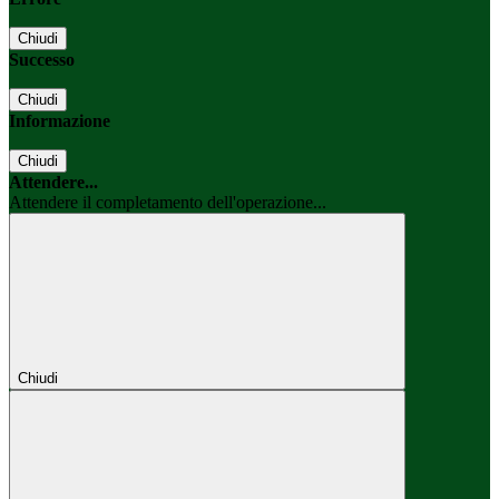
Chiudi
Successo
Chiudi
Informazione
Chiudi
Attendere...
Attendere il completamento dell'operazione...
Chiudi