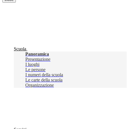
Scuola
Panoramica
Presentazione
I luoghi
Le persone
I numeri della scuola
Le carte della scuola
Organizzazione