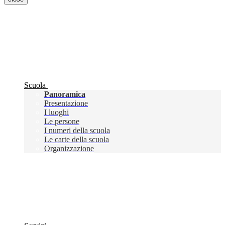
Scuola
Panoramica
Presentazione
I luoghi
Le persone
I numeri della scuola
Le carte della scuola
Organizzazione