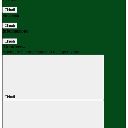
Chiudi
Successo
Chiudi
Informazione
Chiudi
Attendere...
Attendere il completamento dell'operazione...
Chiudi