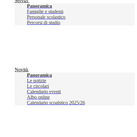
Servizi
Panoramica
Famiglie e studenti
Personale scolastico
Percorsi di studio
Novità
Panoramica
Le notizie
Le circolari
Calendario eventi
Albo online
Calendario scoalstico 2025/26