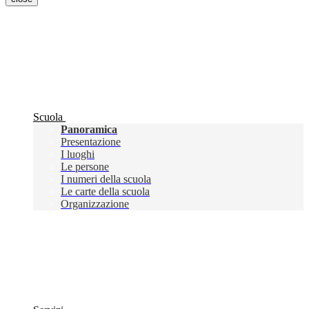
Scuola
Panoramica
Presentazione
I luoghi
Le persone
I numeri della scuola
Le carte della scuola
Organizzazione