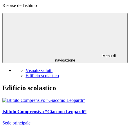
Risorse dell'istituto
Menu di
navigazione
Visualizza tutti
Edificio scolastico
Edificio scolastico
Istituto Comprensivo “Giacomo Leopardi”
Sede principale