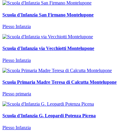
Scuola d'Infanzia San Firmano Montelupone
Plesso Infanzia
Scuola d'Infanzia via Vecchiotti Montelupone
Plesso Infanzia
Scuola Primaria Madre Teresa di Calcutta Montelupone
Plesso primaria
Scuola d'Infanzia G. Leopardi Potenza Picena
Plesso Infanzia