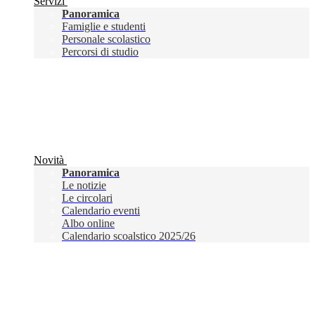
Servizi
Panoramica
Famiglie e studenti
Personale scolastico
Percorsi di studio
Novità
Panoramica
Le notizie
Le circolari
Calendario eventi
Albo online
Calendario scoalstico 2025/26