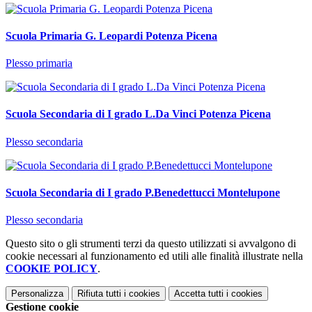
Scuola Primaria G. Leopardi Potenza Picena
Plesso primaria
Scuola Secondaria di I grado L.Da Vinci Potenza Picena
Plesso secondaria
Scuola Secondaria di I grado P.Benedettucci Montelupone
Plesso secondaria
Questo sito o gli strumenti terzi da questo utilizzati si avvalgono di
cookie necessari al funzionamento ed utili alle finalità illustrate nella
COOKIE POLICY
.
Personalizza
Rifiuta tutti
i cookies
Accetta tutti
i cookies
Gestione cookie