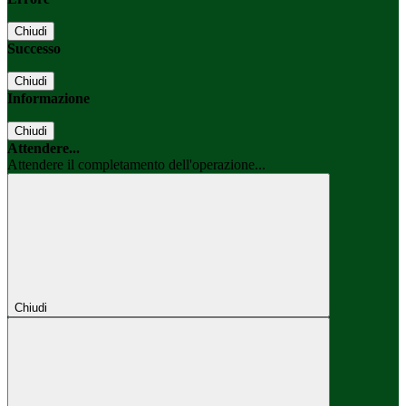
Chiudi
Successo
Chiudi
Informazione
Chiudi
Attendere...
Attendere il completamento dell'operazione...
Chiudi