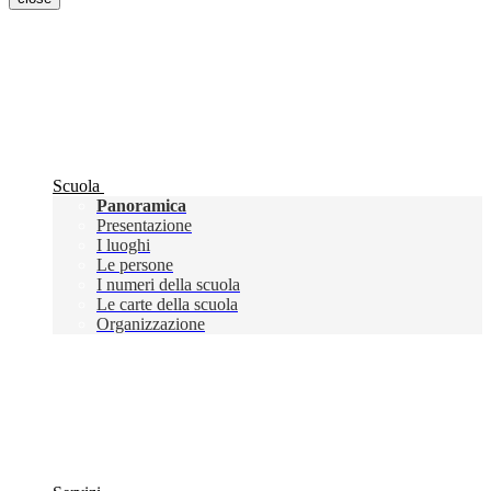
Scuola
Panoramica
Presentazione
I luoghi
Le persone
I numeri della scuola
Le carte della scuola
Organizzazione