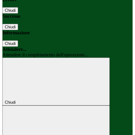
Chiudi
Successo
Chiudi
Informazione
Chiudi
Attendere...
Attendere il completamento dell'operazione...
Chiudi