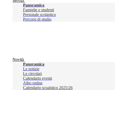
Servizi
Panoramica
Famiglie e studenti
Personale scolastico
Percorsi di studio
Novità
Panoramica
Le notizie
Le circolari
Calendario eventi
Albo online
Calendario scoalstico 2025/26