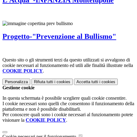
L’Acqua”-INFANZIA Montelupone
Progetto-"Prevenzione al Bullismo"
Questo sito o gli strumenti terzi da questo utilizzati si avvalgono di
cookie necessari al funzionamento ed utili alle finalità illustrate nella
COOKIE POLICY
.
Personalizza
Rifiuta tutti
i cookies
Accetta tutti
i cookies
Gestione cookie
In questa schermata è possibile scegliere quali cookie consentire.
I cookie necessari sono quelli che consentono il funzionamento della
piattaforma e non è possibile disabilitarli.
Per conoscere quali sono i cookie necessari al funzionamento potete
visionare la
COOKIE POLICY
.
Cookie necessari per il funzionamento