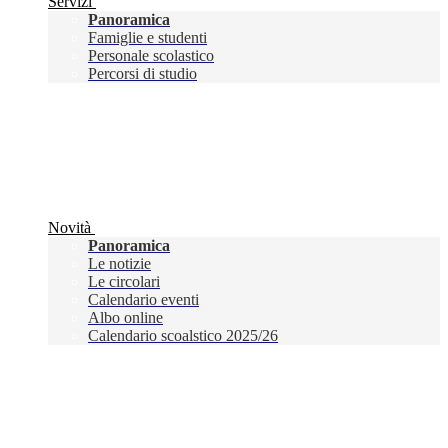
Servizi
Panoramica
Famiglie e studenti
Personale scolastico
Percorsi di studio
Novità
Panoramica
Le notizie
Le circolari
Calendario eventi
Albo online
Calendario scoalstico 2025/26