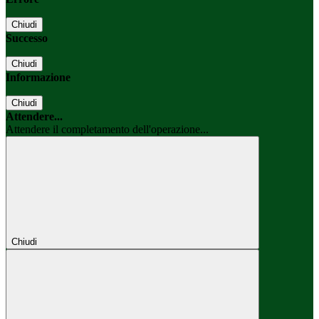
Chiudi
Successo
Chiudi
Informazione
Chiudi
Attendere...
Attendere il completamento dell'operazione...
Chiudi