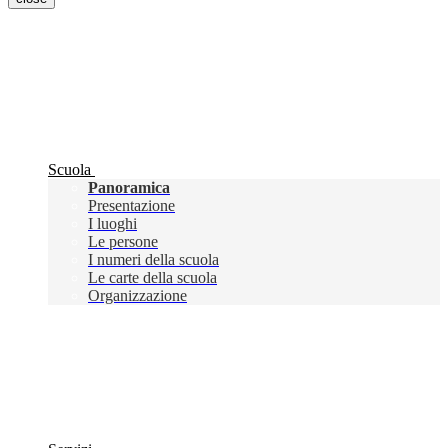
Scuola
Panoramica
Presentazione
I luoghi
Le persone
I numeri della scuola
Le carte della scuola
Organizzazione