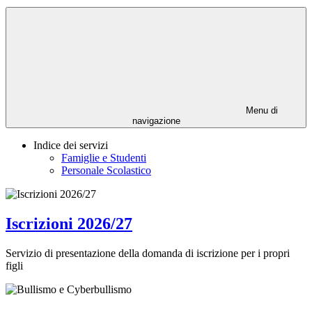
Menu di
navigazione
Indice dei servizi
Famiglie e Studenti
Personale Scolastico
Iscrizioni 2026/27
Servizio di presentazione della domanda di iscrizione per i propri
figli