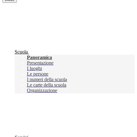
Scuola
Panoramica
Presentazione
I luoghi
Le persone
I numeri della scuola
Le carte della scuola
Organizzazione