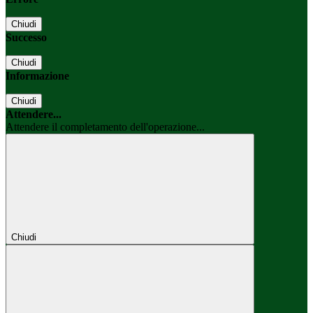
Chiudi
Successo
Chiudi
Informazione
Chiudi
Attendere...
Attendere il completamento dell'operazione...
Chiudi