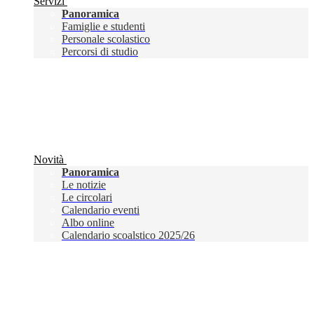
Servizi
Panoramica
Famiglie e studenti
Personale scolastico
Percorsi di studio
Novità
Panoramica
Le notizie
Le circolari
Calendario eventi
Albo online
Calendario scoalstico 2025/26