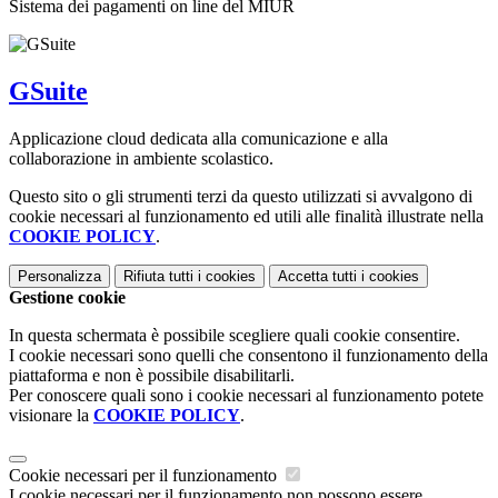
Sistema dei pagamenti on line del MIUR
GSuite
Applicazione cloud dedicata alla comunicazione e alla
collaborazione in ambiente scolastico.
Questo sito o gli strumenti terzi da questo utilizzati si avvalgono di
cookie necessari al funzionamento ed utili alle finalità illustrate nella
COOKIE POLICY
.
Personalizza
Rifiuta tutti
i cookies
Accetta tutti
i cookies
Gestione cookie
In questa schermata è possibile scegliere quali cookie consentire.
I cookie necessari sono quelli che consentono il funzionamento della
piattaforma e non è possibile disabilitarli.
Per conoscere quali sono i cookie necessari al funzionamento potete
visionare la
COOKIE POLICY
.
Cookie necessari per il funzionamento
I cookie necessari per il funzionamento non possono essere