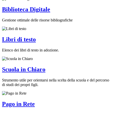
Biblioteca Digitale
Gestione ottimale delle risorse bibliografiche
Libri di testo
Elenco dei libri di testo in adozione.
Scuola in Chiaro
Strumento utile per orientarsi nella scelta della scuola e del percorso
di studi dei propri figli.
Pago in Rete