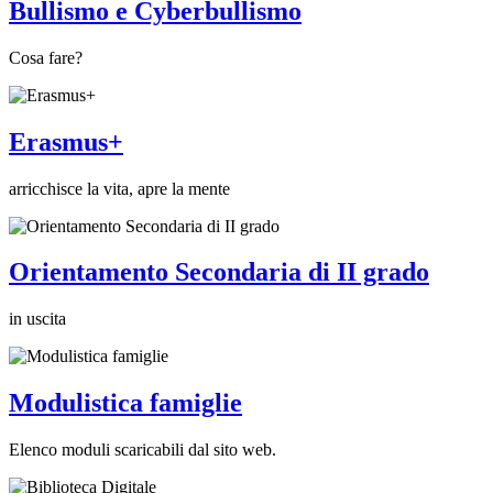
Bullismo e Cyberbullismo
Cosa fare?
Erasmus+
arricchisce la vita, apre la mente
Orientamento Secondaria di II grado
in uscita
Modulistica famiglie
Elenco moduli scaricabili dal sito web.