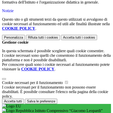
formativa dell'Istituto e l'organizzazione didattica in generale.
Notizie
Questo sito o gli strumenti terzi da questo utilizzati si avvalgono di
cookie necessari al funzionamento ed utili alle finalità illustrate nella
COOKIE POLICY
.
Personalizza
Rifiuta tutti
i cookies
Accetta tutti
i cookies
Gestione cookie
In questa schermata è possibile scegliere quali cookie consentire.
I cookie necessari sono quelli che consentono il funzionamento della
piattaforma e non è possibile disabilitarli.
Per conoscere quali sono i cookie necessari al funzionamento potete
visionare la
COOKIE POLICY
.
Cookie necessari per il funzionamento
I cookie necessari per il funzionamento non possono essere
disabilitati. È possibile consultare l'elenco nella pagina della cookie
policy.
Accetta tutti
Salva le preferenze
Istituto Comprensivo “Giacomo Leopardi”