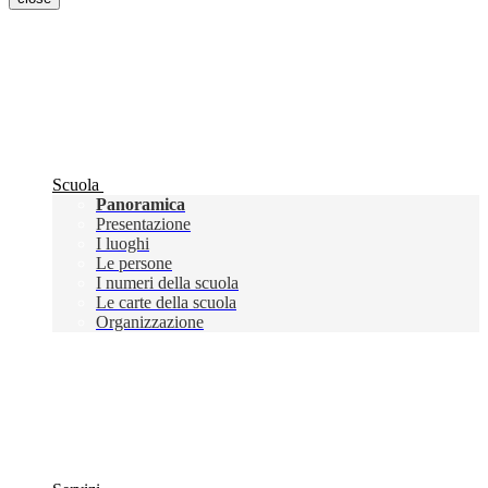
Scuola
Panoramica
Presentazione
I luoghi
Le persone
I numeri della scuola
Le carte della scuola
Organizzazione