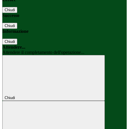
Chiudi
Successo
Chiudi
Informazione
Chiudi
Attendere...
Attendere il completamento dell'operazione...
Chiudi