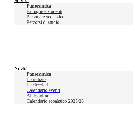
Servizi
Panoramica
Famiglie e studenti
Personale scolastico
Percorsi di studio
Novità
Panoramica
Le notizie
Le circolari
Calendario eventi
Albo online
Calendario scoalstico 2025/26