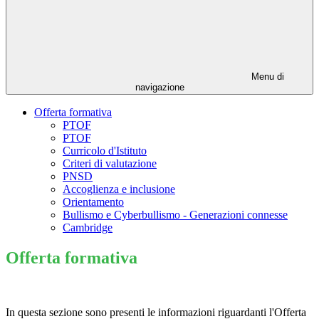
Menu di
navigazione
Offerta formativa
PTOF
PTOF
Curricolo d'Istituto
Criteri di valutazione
PNSD
Accoglienza e inclusione
Orientamento
Bullismo e Cyberbullismo - Generazioni connesse
Cambridge
Offerta formativa
In questa sezione sono presenti le informazioni riguardanti l'Offerta