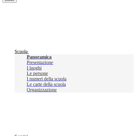
Scuola
Panoramica
Presentazione
I luoghi
Le persone
I numeri della scuola
Le carte della scuola
Organizzazione