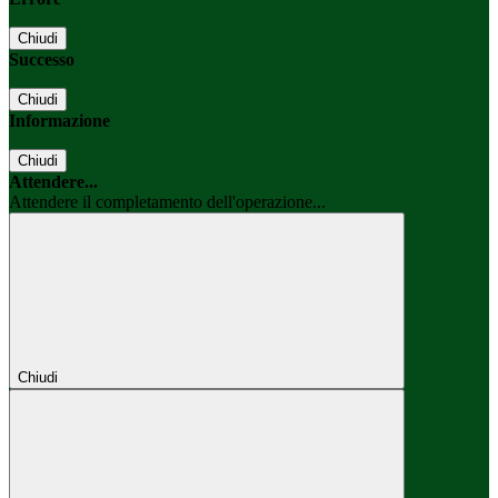
Chiudi
Successo
Chiudi
Informazione
Chiudi
Attendere...
Attendere il completamento dell'operazione...
Chiudi