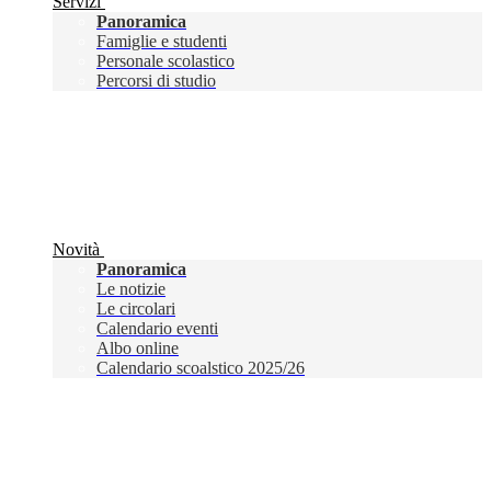
Servizi
Panoramica
Famiglie e studenti
Personale scolastico
Percorsi di studio
Novità
Panoramica
Le notizie
Le circolari
Calendario eventi
Albo online
Calendario scoalstico 2025/26