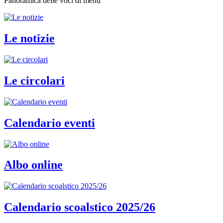
Panoramica delle voci di menu
Le notizie
Le circolari
Calendario eventi
Albo online
Calendario scoalstico 2025/26