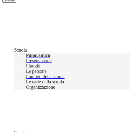
Scuola
Panoramica
Presentazione
I luoghi
Le persone
I numeri della scuola
Le carte della scuola
Organizzazione