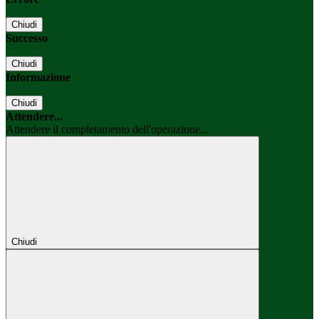
Chiudi
Successo
Chiudi
Informazione
Chiudi
Attendere...
Attendere il completamento dell'operazione...
Chiudi