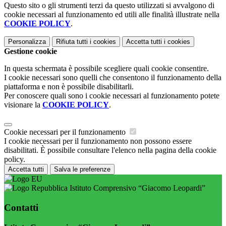
Questo sito o gli strumenti terzi da questo utilizzati si avvalgono di
cookie necessari al funzionamento ed utili alle finalità illustrate nella
COOKIE POLICY
.
Personalizza
Rifiuta tutti
i cookies
Accetta tutti
i cookies
Gestione cookie
In questa schermata è possibile scegliere quali cookie consentire.
I cookie necessari sono quelli che consentono il funzionamento della
piattaforma e non è possibile disabilitarli.
Per conoscere quali sono i cookie necessari al funzionamento potete
visionare la
COOKIE POLICY
.
Cookie necessari per il funzionamento
I cookie necessari per il funzionamento non possono essere
disabilitati. È possibile consultare l'elenco nella pagina della cookie
policy.
Accetta tutti
Salva le preferenze
Istituto Comprensivo “Giacomo Leopardi”
Contatti