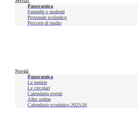
Servizi
Panoramica
Famiglie e studenti
Personale scolastico
Percorsi di studio
Novità
Panoramica
Le notizie
Le circolari
Calendario eventi
Albo online
Calendario scoalstico 2025/26