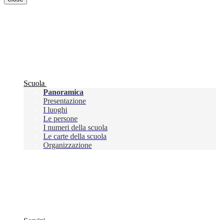
Scuola
Panoramica
Presentazione
I luoghi
Le persone
I numeri della scuola
Le carte della scuola
Organizzazione