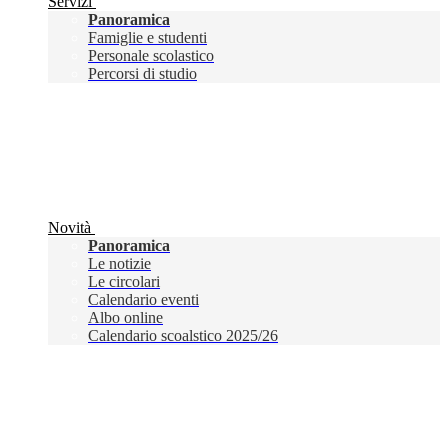
Servizi
Panoramica
Famiglie e studenti
Personale scolastico
Percorsi di studio
Novità
Panoramica
Le notizie
Le circolari
Calendario eventi
Albo online
Calendario scoalstico 2025/26