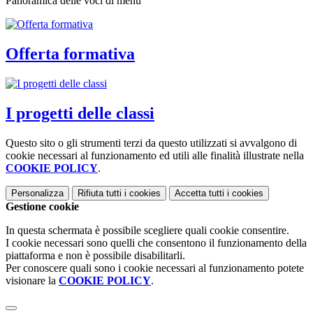
Panoramica delle voci di menu
Offerta formativa
I progetti delle classi
Questo sito o gli strumenti terzi da questo utilizzati si avvalgono di
cookie necessari al funzionamento ed utili alle finalità illustrate nella
COOKIE POLICY
.
Personalizza
Rifiuta tutti
i cookies
Accetta tutti
i cookies
Gestione cookie
In questa schermata è possibile scegliere quali cookie consentire.
I cookie necessari sono quelli che consentono il funzionamento della
piattaforma e non è possibile disabilitarli.
Per conoscere quali sono i cookie necessari al funzionamento potete
visionare la
COOKIE POLICY
.