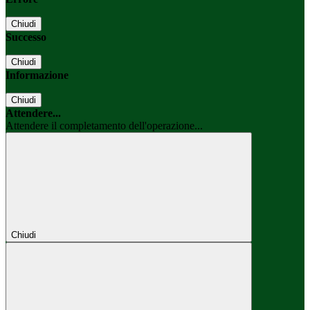
Chiudi
Successo
Chiudi
Informazione
Chiudi
Attendere...
Attendere il completamento dell'operazione...
Chiudi