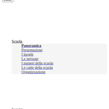
Scuola
Panoramica
Presentazione
I luoghi
Le persone
I numeri della scuola
Le carte della scuola
Organizzazione