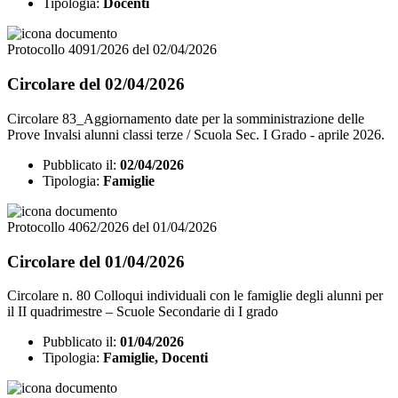
Tipologia:
Docenti
Protocollo 4091/2026 del 02/04/2026
Circolare del 02/04/2026
Circolare 83_Aggiornamento date per la somministrazione delle
Prove Invalsi alunni classi terze / Scuola Sec. I Grado - aprile 2026.
Pubblicato il:
02/04/2026
Tipologia:
Famiglie
Protocollo 4062/2026 del 01/04/2026
Circolare del 01/04/2026
Circolare n. 80 Colloqui individuali con le famiglie degli alunni per
il II quadrimestre – Scuole Secondarie di I grado
Pubblicato il:
01/04/2026
Tipologia:
Famiglie, Docenti