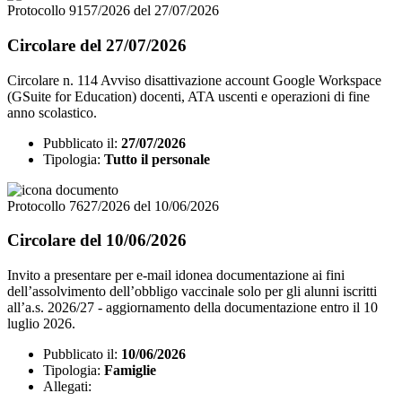
Protocollo 9157/2026 del 27/07/2026
Circolare del 27/07/2026
Circolare n. 114 Avviso disattivazione account Google Workspace
(GSuite for Education) docenti, ATA uscenti e operazioni di fine
anno scolastico.
Pubblicato il:
27/07/2026
Tipologia:
Tutto il personale
Protocollo 7627/2026 del 10/06/2026
Circolare del 10/06/2026
Invito a presentare per e-mail idonea documentazione ai fini
dell’assolvimento dell’obbligo vaccinale solo per gli alunni iscritti
all’a.s. 2026/27 - aggiornamento della documentazione entro il 10
luglio 2026.
Pubblicato il:
10/06/2026
Tipologia:
Famiglie
Allegati: