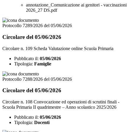
annotazione_Comunicazione ai genitori - vaccinazioni
2026_27 DS.pdf
Protocollo 7289/2026 del 05/06/2026
Circolare del 05/06/2026
Circolare n. 109 Scheda Valutazione online Scuola Primaria
Pubblicato il:
05/06/2026
Tipologia:
Famiglie
Protocollo 7288/2026 del 05/06/2026
Circolare del 05/06/2026
Circolare n. 108 Convocazione ed operazioni di scrutini finali -
Scuola Primaria II quadrimestre – Anno scolastico 2025/2026
Pubblicato il:
05/06/2026
Tipologia:
Docenti