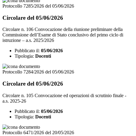
Protocollo 7285/2026 del 05/06/2026
Circolare del 05/06/2026
Circolare n. 106 Convocazione della riunione preliminare della
Commissione dell’Esame di Stato conclusivo del primo ciclo di
istruzione – a.s. 2025/2026
Pubblicato il:
05/06/2026
Tipologia:
Docenti
Protocollo 7284/2026 del 05/06/2026
Circolare del 05/06/2026
Circolare n. 105 Convocazione ed operazioni di scrutinio finale -
a.s. 2025-26
Pubblicato il:
05/06/2026
Tipologia:
Docenti
Protocollo 6471/2026 del 20/05/2026