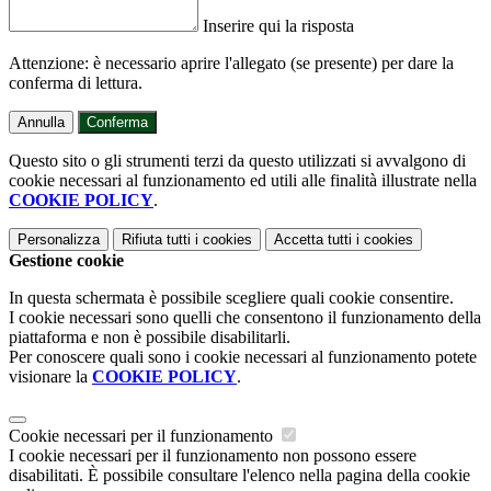
Inserire qui la risposta
Attenzione: è necessario aprire l'allegato (se presente) per dare la
conferma di lettura.
Annulla
Conferma
Questo sito o gli strumenti terzi da questo utilizzati si avvalgono di
cookie necessari al funzionamento ed utili alle finalità illustrate nella
COOKIE POLICY
.
Personalizza
Rifiuta tutti
i cookies
Accetta tutti
i cookies
Gestione cookie
In questa schermata è possibile scegliere quali cookie consentire.
I cookie necessari sono quelli che consentono il funzionamento della
piattaforma e non è possibile disabilitarli.
Per conoscere quali sono i cookie necessari al funzionamento potete
visionare la
COOKIE POLICY
.
Cookie necessari per il funzionamento
I cookie necessari per il funzionamento non possono essere
disabilitati. È possibile consultare l'elenco nella pagina della cookie