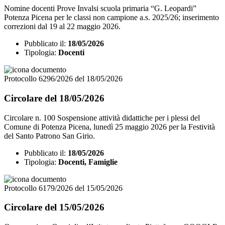
Nomine docenti Prove Invalsi scuola primaria “G. Leopardi”
Potenza Picena per le classi non campione a.s. 2025/26; inserimento
correzioni dal 19 al 22 maggio 2026.
Pubblicato il:
18/05/2026
Tipologia:
Docenti
Protocollo 6296/2026 del 18/05/2026
Circolare del 18/05/2026
Circolare n. 100 Sospensione attività didattiche per i plessi del
Comune di Potenza Picena, lunedì 25 maggio 2026 per la Festività
del Santo Patrono San Girio.
Pubblicato il:
18/05/2026
Tipologia:
Docenti, Famiglie
Protocollo 6179/2026 del 15/05/2026
Circolare del 15/05/2026