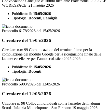
Convocazione Consiglio d’Istituto mediante Piattaforma GOOGLE
WORKSPACE. 21 maggio 2026
Pubblicato il:
15/05/2026
Tipologia:
Docenti, Famiglie
Protocollo 6178/2026 del 15/05/2026
Circolare del 15/05/2026
Circolare n.m 99 Comunicazione del termine ultimo per la
compilazione del modulo Google per la ricognizione finale delle
lacune/ eccellenze per l’anno scolastico 2025-2026
Pubblicato il:
15/05/2026
Tipologia:
Docenti
Protocollo 5903/2026 del 12/05/2026
Circolare del 12/05/2026
Circolare n. 98 Colloqui individuali con le famiglie degli alunni
Scuola Infanzia Montelupone e San Firmano 19 maggio 2026