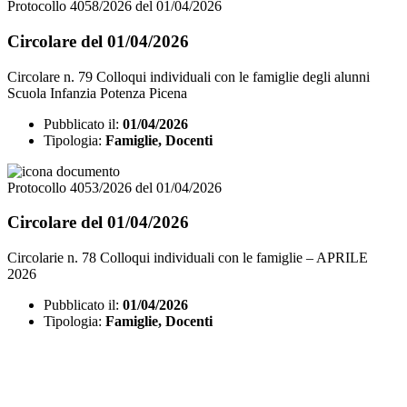
Protocollo 4058/2026 del 01/04/2026
Circolare del 01/04/2026
Circolare n. 79 Colloqui individuali con le famiglie degli alunni
Scuola Infanzia Potenza Picena
Pubblicato il:
01/04/2026
Tipologia:
Famiglie, Docenti
Protocollo 4053/2026 del 01/04/2026
Circolare del 01/04/2026
Circolarie n. 78 Colloqui individuali con le famiglie – APRILE
2026
Pubblicato il:
01/04/2026
Tipologia:
Famiglie, Docenti