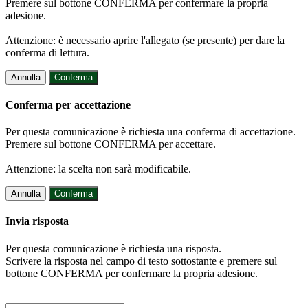
Premere sul bottone CONFERMA per confermare la propria
adesione.
Attenzione: è necessario aprire l'allegato (se presente) per dare la
conferma di lettura.
Annulla
Conferma
Conferma per accettazione
Per questa comunicazione è richiesta una conferma di accettazione.
Premere sul bottone CONFERMA per accettare.
Attenzione: la scelta non sarà modificabile.
Annulla
Conferma
Invia risposta
Per questa comunicazione è richiesta una risposta.
Scrivere la risposta nel campo di testo sottostante e premere sul
bottone CONFERMA per confermare la propria adesione.