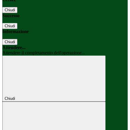
Chiudi
Successo
Chiudi
Informazione
Chiudi
Attendere...
Attendere il completamento dell'operazione...
Chiudi