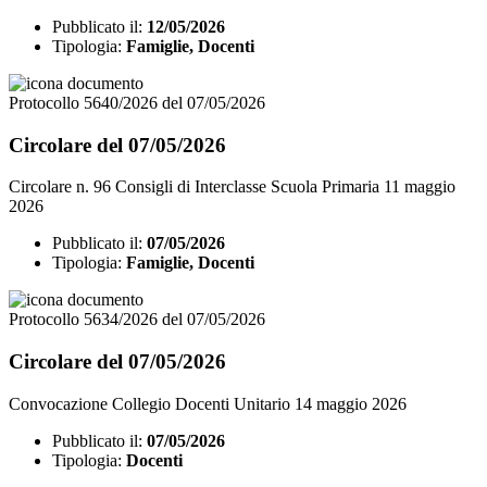
Pubblicato il:
12/05/2026
Tipologia:
Famiglie, Docenti
Protocollo 5640/2026 del 07/05/2026
Circolare del 07/05/2026
Circolare n. 96 Consigli di Interclasse Scuola Primaria 11 maggio
2026
Pubblicato il:
07/05/2026
Tipologia:
Famiglie, Docenti
Protocollo 5634/2026 del 07/05/2026
Circolare del 07/05/2026
Convocazione Collegio Docenti Unitario 14 maggio 2026
Pubblicato il:
07/05/2026
Tipologia:
Docenti