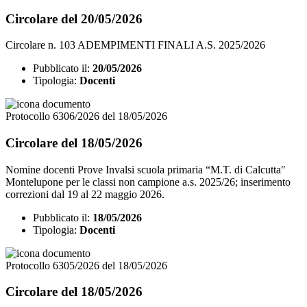
Circolare del 20/05/2026
Circolare n. 103 ADEMPIMENTI FINALI A.S. 2025/2026
Pubblicato il:
20/05/2026
Tipologia:
Docenti
Protocollo 6306/2026 del 18/05/2026
Circolare del 18/05/2026
Nomine docenti Prove Invalsi scuola primaria “M.T. di Calcutta"
Montelupone per le classi non campione a.s. 2025/26; inserimento
correzioni dal 19 al 22 maggio 2026.
Pubblicato il:
18/05/2026
Tipologia:
Docenti
Protocollo 6305/2026 del 18/05/2026
Circolare del 18/05/2026