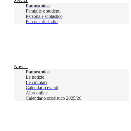
Servizi
Panoramica
Famiglie e studenti
Personale scolastico
Percorsi di studio
Novità
Panoramica
Le notizie
Le circolari
Calendario eventi
Albo online
Calendario scoalstico 2025/26