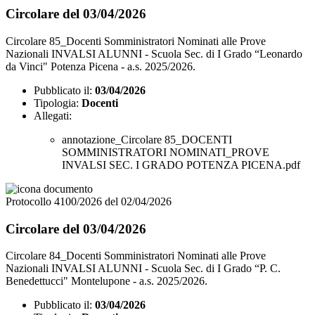
Circolare del 03/04/2026
Circolare 85_Docenti Somministratori Nominati alle Prove
Nazionali INVALSI ALUNNI - Scuola Sec. di I Grado “Leonardo
da Vinci" Potenza Picena - a.s. 2025/2026.
Pubblicato il:
03/04/2026
Tipologia:
Docenti
Allegati:
annotazione_Circolare 85_DOCENTI
SOMMINISTRATORI NOMINATI_PROVE
INVALSI SEC. I GRADO POTENZA PICENA.pdf
Protocollo 4100/2026 del 02/04/2026
Circolare del 03/04/2026
Circolare 84_Docenti Somministratori Nominati alle Prove
Nazionali INVALSI ALUNNI - Scuola Sec. di I Grado “P. C.
Benedettucci" Montelupone - a.s. 2025/2026.
Pubblicato il:
03/04/2026