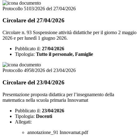
Protocollo 5103/2026 del 27/04/2026
Circolare del 27/04/2026
Circolare n. 93 Sospensione attività didattiche per il giorno 2 maggio
2026 e per lunedì 1 giugno 2026.
Pubblicato il:
27/04/2026
Tipologia:
Tutto il personale, Famiglie
Protocollo 4958/2026 del 23/04/2026
Circolare del 23/04/2026
Presentazione proposta didattica per l’insegnamento della
matematica nella scuola primaria Innovamat
Pubblicato il:
23/04/2026
Tipologia:
Docenti
Allegati:
annotazione_91 Innovamat.pdf