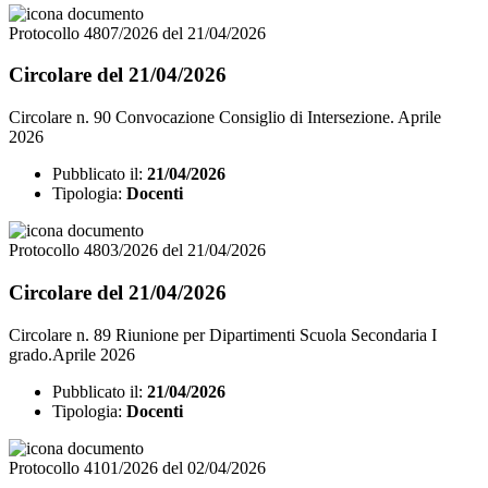
Protocollo 4807/2026 del 21/04/2026
Circolare del 21/04/2026
Circolare n. 90 Convocazione Consiglio di Intersezione. Aprile
2026
Pubblicato il:
21/04/2026
Tipologia:
Docenti
Protocollo 4803/2026 del 21/04/2026
Circolare del 21/04/2026
Circolare n. 89 Riunione per Dipartimenti Scuola Secondaria I
grado.Aprile 2026
Pubblicato il:
21/04/2026
Tipologia:
Docenti
Protocollo 4101/2026 del 02/04/2026