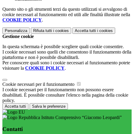
Questo sito o gli strumenti terzi da questo utilizzati si avvalgono di
cookie necessari al funzionamento ed utili alle finalità illustrate nella
COOKIE POLICY
.
Personalizza
Rifiuta tutti
i cookies
Accetta tutti
i cookies
Gestione cookie
In questa schermata è possibile scegliere quali cookie consentire.
I cookie necessari sono quelli che consentono il funzionamento della
piattaforma e non è possibile disabilitarli.
Per conoscere quali sono i cookie necessari al funzionamento potete
visionare la
COOKIE POLICY
.
Cookie necessari per il funzionamento
I cookie necessari per il funzionamento non possono essere
disabilitati. È possibile consultare l'elenco nella pagina della cookie
policy.
Accetta tutti
Salva le preferenze
Istituto Comprensivo “Giacomo Leopardi”
Contatti