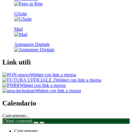
GSuite
Mad
Animatore Digitale
Link utili
Widget con link a risorsa
Widget con link a risorsa
Widget con link a risorsa
Widget con link a risorsa
Calendario
Caricamento...
Ultimi contenuti
Caricamento...