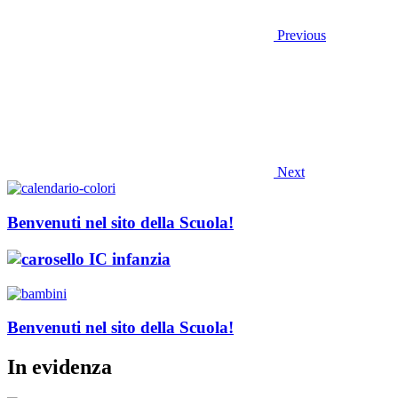
Previous
Next
Benvenuti nel sito della Scuola!
Benvenuti nel sito della Scuola!
In evidenza