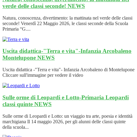
verde delle classi seconde!
NEWS
Natura, conoscenza, divertimento: la mattinata nel verde delle classi
seconde! Venerdì 22 Maggio 2026, le classi seconde della Scuola
Primaria “G....
Uscita didattica-"Terra e vita"-Infanzia Arcobaleno
Montelupone
NEWS
Uscita didattica -"Terra e vita"- Infanzia Arcobaleno di Montelupone
Cliccare sull'immagine per vedere il video
Sulle orme di Leopardi e Lotto-Primaria Leopardi
classi quinte
NEWS
Sulle orme di Leopardi e Lotto: un viaggio tra arte, poesia e identità
marchigiana Il 14 maggio 2026, per gli alunni delle classi quinte
della scuola...