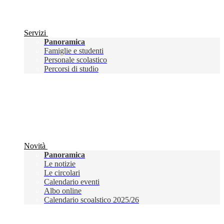
Servizi
Panoramica
Famiglie e studenti
Personale scolastico
Percorsi di studio
Novità
Panoramica
Le notizie
Le circolari
Calendario eventi
Albo online
Calendario scoalstico 2025/26