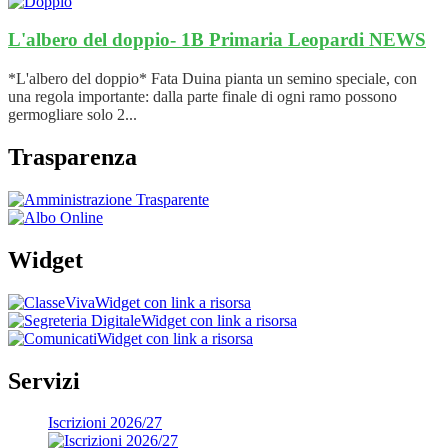
L'albero del doppio- 1B Primaria Leopardi
NEWS
*L'albero del doppio* Fata Duina pianta un semino speciale, con
una regola importante: dalla parte finale di ogni ramo possono
germogliare solo 2...
Trasparenza
Widget
Widget con link a risorsa
Widget con link a risorsa
Widget con link a risorsa
Servizi
Iscrizioni 2026/27