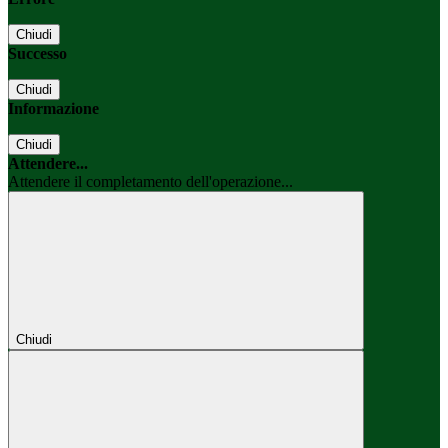
Chiudi
Successo
Chiudi
Informazione
Chiudi
Attendere...
Attendere il completamento dell'operazione...
Chiudi