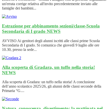
un'errata corrige relativa all'invito precedentemente inviato alle
famiglie dei bambini...
Estrazione per abbinamento sezioni/classe-Scuola
Secondaria di I grado
NEWS
AVVISO Ai genitori degli alunni iscritti alle classi prime Scuola
Secondaria di I grado. Si comunica che giovedì 9 luglio alle ore
10.30, presso la sede...
Alla scoperta di Gradara, un tuffo nella storia!
NEWS
Alla scoperta di Gradara: un tuffo nella storia! A conclusione
dell’anno scolastico 2025/26, gli alunni delle classi seconde della
Primaria “G....
Natura, conoscenza, divertimento: la mattinata nel