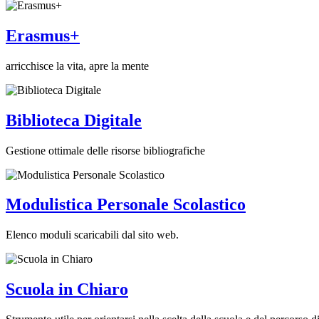
Erasmus+
arricchisce la vita, apre la mente
Biblioteca Digitale
Gestione ottimale delle risorse bibliografiche
Modulistica Personale Scolastico
Elenco moduli scaricabili dal sito web.
Scuola in Chiaro