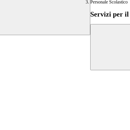
Personale Scolastico
Servizi per i