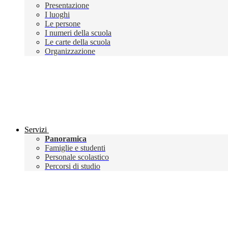
Presentazione
I luoghi
Le persone
I numeri della scuola
Le carte della scuola
Organizzazione
Servizi
Panoramica
Famiglie e studenti
Personale scolastico
Percorsi di studio