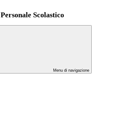
l Personale Scolastico
Menu di navigazione