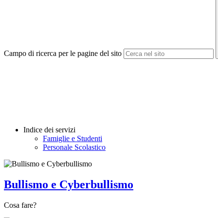
Campo di ricerca per le pagine del sito
Indice dei servizi
Famiglie e Studenti
Personale Scolastico
Bullismo e Cyberbullismo
Cosa fare?