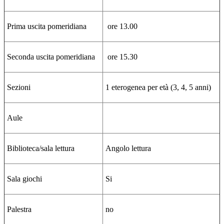
Prima uscita pomeridiana
ore 13.00
Seconda uscita pomeridiana
ore 15.30
Sezioni
1 eterogenea per età (3, 4, 5 anni)
Aule
Biblioteca/sala lettura
Angolo lettura
Sala giochi
Si
Palestra
no