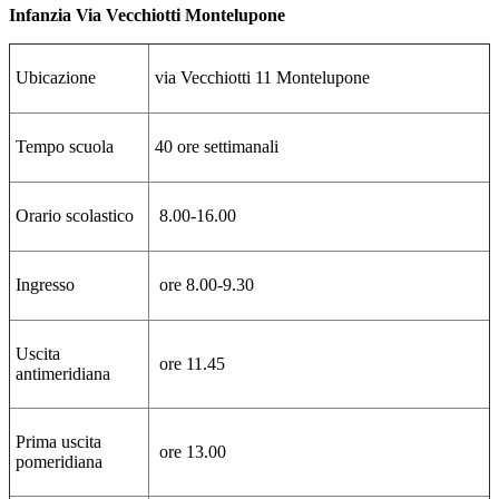
Infanzia Via Vecchiotti Montelupone
Ubicazione
via Vecchiotti 11 Montelupone
Tempo scuola
40 ore settimanali
Orario scolastico
8.00-16.00
Ingresso
ore 8.00-9.30
Uscita
ore 11.45
antimeridiana
Prima uscita
ore 13.00
pomeridiana