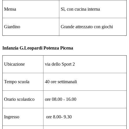
Mensa
Sì, con cucina interna
Giardino
Grande attrezzato con giochi
Infanzia G.Leopardi Potenza Picena
Ubicazione
via dello Sport 2
Tempo scuola
40 ore settimanali
Orario scolastico
ore 08.00 - 16.00
Ingresso
ore 8.00- 9.30