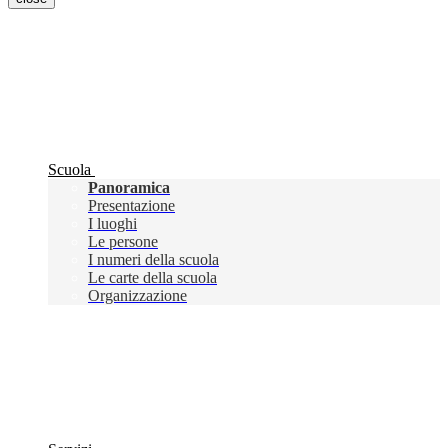
Scuola
Panoramica
Presentazione
I luoghi
Le persone
I numeri della scuola
Le carte della scuola
Organizzazione