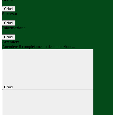
Chiudi
Successo
Chiudi
Informazione
Chiudi
Attendere...
Attendere il completamento dell'operazione...
Chiudi