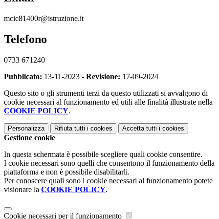
mcic81400r@istruzione.it
Telefono
0733 671240
Pubblicato:
13-11-2023 -
Revisione:
17-09-2024
Questo sito o gli strumenti terzi da questo utilizzati si avvalgono di
cookie necessari al funzionamento ed utili alle finalità illustrate nella
COOKIE POLICY
.
Personalizza
Rifiuta tutti
i cookies
Accetta tutti
i cookies
Gestione cookie
In questa schermata è possibile scegliere quali cookie consentire.
I cookie necessari sono quelli che consentono il funzionamento della
piattaforma e non è possibile disabilitarli.
Per conoscere quali sono i cookie necessari al funzionamento potete
visionare la
COOKIE POLICY
.
Cookie necessari per il funzionamento