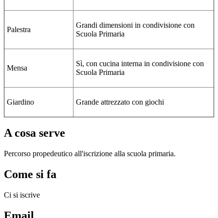
Grandi dimensioni in condivisione con
Palestra
Scuola Primaria
Sì, con cucina interna in condivisione con
Mensa
Scuola Primaria
Giardino
Grande attrezzato con giochi
A cosa serve
Percorso propedeutico all'iscrizione alla scuola primaria.
Come si fa
Ci si iscrive
Email