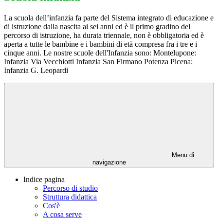
La scuola dell’infanzia fa parte del Sistema integrato di educazione e
di istruzione dalla nascita ai sei anni ed è il primo gradino del
percorso di istruzione, ha durata triennale, non è obbligatoria ed è
aperta a tutte le bambine e i bambini di età compresa fra i tre e i
cinque anni. Le nostre scuole dell'Infanzia sono: Montelupone:
Infanzia Via Vecchiotti Infanzia San Firmano Potenza Picena:
Infanzia G. Leopardi
Menu di
navigazione
Indice pagina
Percorso di studio
Struttura didattica
Cos'è
A cosa serve