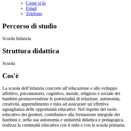
Come si fa
Email
Telefono
Percorso di studio
Scuola Infanzia
Struttura didattica
Scuola
Cos'è
La scuola dell’infanzia concorre all’educazione e allo sviluppo
affettivo, psicomotorio, cognitivo, morale, religioso e sociale dei
bambini promuovendone le potenzialità di relazione, autonomia,
creatività, apprendimento e mira ad assicurare un’effettiva
uguaglianza delle opportunità educative. Nel rispetto del ruolo
educativo dei genitori, contribuisce alla formazione integrale dei
bambini e, nella sua autonomia e unitarietà didattica e pedagogica,
realizza la continuità educativa con il nido e con la scuola primaria.