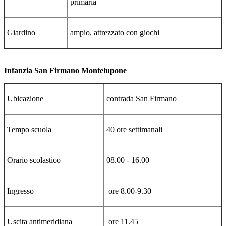
primaria
Giardino
ampio, attrezzato con giochi
Infanzia San Firmano Montelupone
Ubicazione
contrada San Firmano
Tempo scuola
40 ore settimanali
Orario scolastico
08.00 - 16.00
Ingresso
ore 8.00-9.30
Uscita antimeridiana
ore 11.45