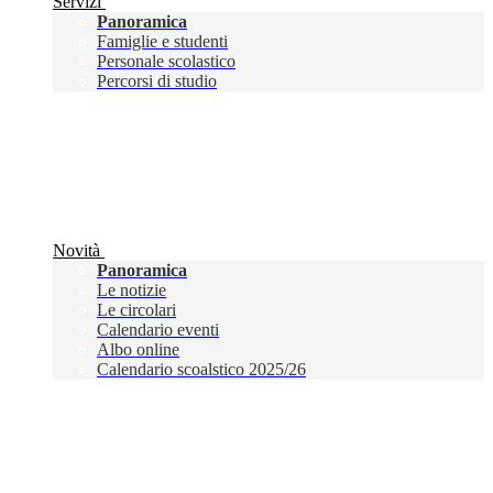
Servizi
Panoramica
Famiglie e studenti
Personale scolastico
Percorsi di studio
Novità
Panoramica
Le notizie
Le circolari
Calendario eventi
Albo online
Calendario scoalstico 2025/26