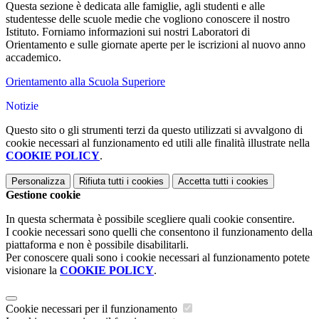
Questa sezione è dedicata alle famiglie,
agli studenti e alle
studentesse delle scuole medie
che vogliono conoscere il nostro
Istituto. Forniamo informazioni su
i nostri Laboratori di
Orientamento e sulle giornate aperte per le iscrizioni al nuovo anno
accademico.
Orientamento alla Scuola Superiore
Notizie
Questo sito o gli strumenti terzi da questo utilizzati si avvalgono di
cookie necessari al funzionamento ed utili alle finalità illustrate nella
COOKIE POLICY
.
Personalizza
Rifiuta tutti
i cookies
Accetta tutti
i cookies
Gestione cookie
In questa schermata è possibile scegliere quali cookie consentire.
I cookie necessari sono quelli che consentono il funzionamento della
piattaforma e non è possibile disabilitarli.
Per conoscere quali sono i cookie necessari al funzionamento potete
visionare la
COOKIE POLICY
.
Cookie necessari per il funzionamento