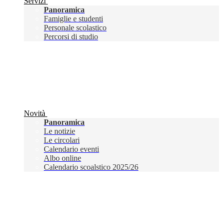
Servizi
Panoramica
Famiglie e studenti
Personale scolastico
Percorsi di studio
Novità
Panoramica
Le notizie
Le circolari
Calendario eventi
Albo online
Calendario scoalstico 2025/26