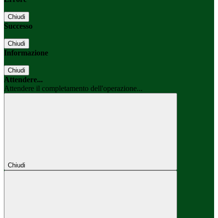
Chiudi
Successo
Chiudi
Informazione
Chiudi
Attendere...
Attendere il completamento dell'operazione...
Chiudi