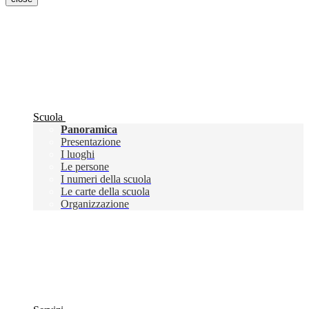
Scuola
Panoramica
Presentazione
I luoghi
Le persone
I numeri della scuola
Le carte della scuola
Organizzazione