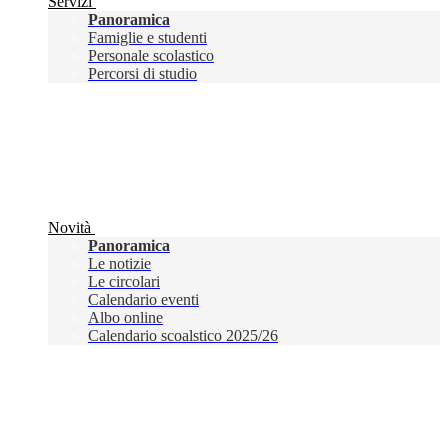
Servizi
Panoramica
Famiglie e studenti
Personale scolastico
Percorsi di studio
Novità
Panoramica
Le notizie
Le circolari
Calendario eventi
Albo online
Calendario scoalstico 2025/26