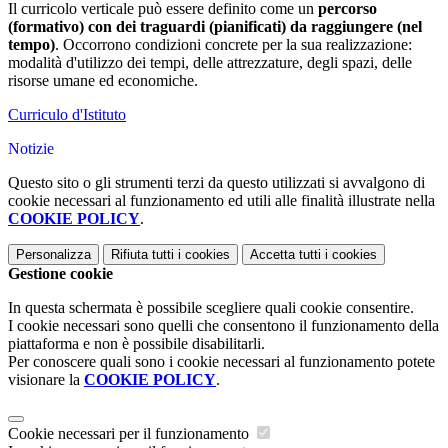
Il curricolo verticale può essere definito come un
percorso
(formativo) con dei traguardi (pianificati) da raggiungere (nel
tempo)
. Occorrono condizioni concrete per la sua realizzazione:
modalità d'utilizzo dei tempi, delle attrezzature, degli spazi, delle
risorse umane ed economiche.
Curriculo d'Istituto
Notizie
Questo sito o gli strumenti terzi da questo utilizzati si avvalgono di
cookie necessari al funzionamento ed utili alle finalità illustrate nella
COOKIE POLICY
.
Personalizza
Rifiuta tutti
i cookies
Accetta tutti
i cookies
Gestione cookie
In questa schermata è possibile scegliere quali cookie consentire.
I cookie necessari sono quelli che consentono il funzionamento della
piattaforma e non è possibile disabilitarli.
Per conoscere quali sono i cookie necessari al funzionamento potete
visionare la
COOKIE POLICY
.
Cookie necessari per il funzionamento