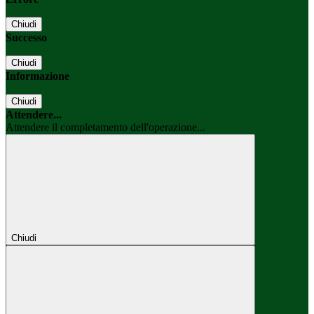
Chiudi
Successo
Chiudi
Informazione
Chiudi
Attendere...
Attendere il completamento dell'operazione...
Chiudi