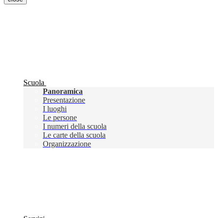
Scuola
Panoramica
Presentazione
I luoghi
Le persone
I numeri della scuola
Le carte della scuola
Organizzazione