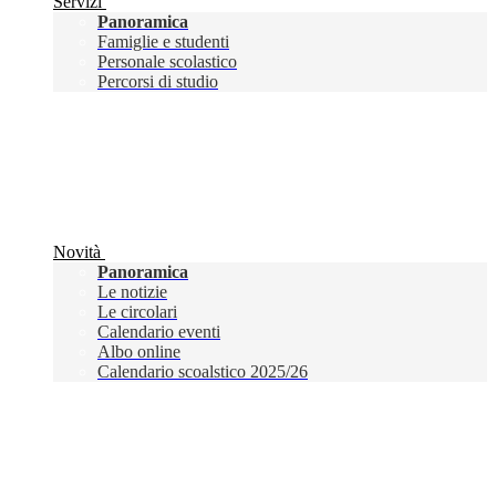
Servizi
Panoramica
Famiglie e studenti
Personale scolastico
Percorsi di studio
Novità
Panoramica
Le notizie
Le circolari
Calendario eventi
Albo online
Calendario scoalstico 2025/26