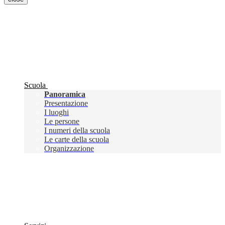
Scuola
Panoramica
Presentazione
I luoghi
Le persone
I numeri della scuola
Le carte della scuola
Organizzazione