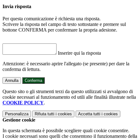
Invia risposta
Per questa comunicazione è richiesta una risposta.
Scrivere la risposta nel campo di testo sottostante e premere sul
bottone CONFERMA per confermare la propria adesione.
Inserire qui la risposta
Attenzione: è necessario aprire l'allegato (se presente) per dare la
conferma di lettura.
Annulla
Conferma
Questo sito o gli strumenti terzi da questo utilizzati si avvalgono di
cookie necessari al funzionamento ed utili alle finalità illustrate nella
COOKIE POLICY
.
Personalizza
Rifiuta tutti
i cookies
Accetta tutti
i cookies
Gestione cookie
In questa schermata è possibile scegliere quali cookie consentire.
I cookie necessari sono quelli che consentono il funzionamento della