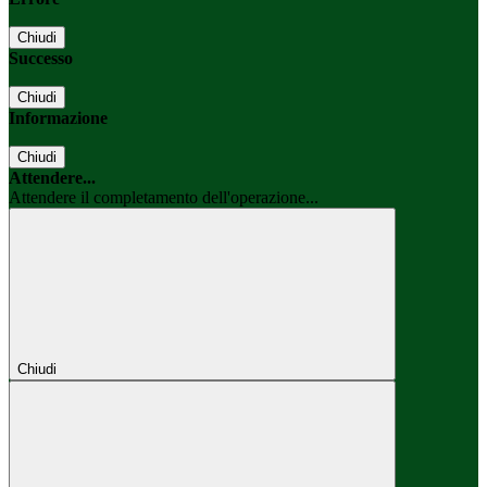
Chiudi
Successo
Chiudi
Informazione
Chiudi
Attendere...
Attendere il completamento dell'operazione...
Chiudi