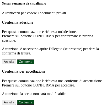
Nessun contenuto da visualizzare
Autenticarsi per vedere i documenti privati
Conferma adesione
Per questa comunicazione è richiesta un'adesione.
Premere sul bottone CONFERMA per confermare la propria
adesione.
Attenzione: è necessario aprire l'allegato (se presente) per dare la
conferma di lettura.
Annulla
Conferma
Conferma per accettazione
Per questa comunicazione è richiesta una conferma di accettazione.
Premere sul bottone CONFERMA per accettare.
Attenzione: la scelta non sarà modificabile.
Annulla
Conferma