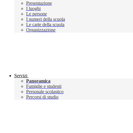
Presentazione
I luoghi
Le persone
I numeri della scuola
Le carte della scuola
Organizzazione
Servizi
Panoramica
Famiglie e studenti
Personale scolastico
Percorsi di studio