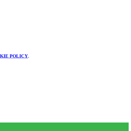
KIE POLICY
.