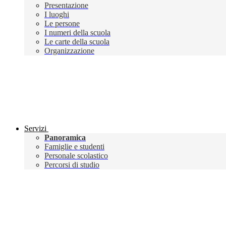
Presentazione
I luoghi
Le persone
I numeri della scuola
Le carte della scuola
Organizzazione
Servizi
Panoramica
Famiglie e studenti
Personale scolastico
Percorsi di studio