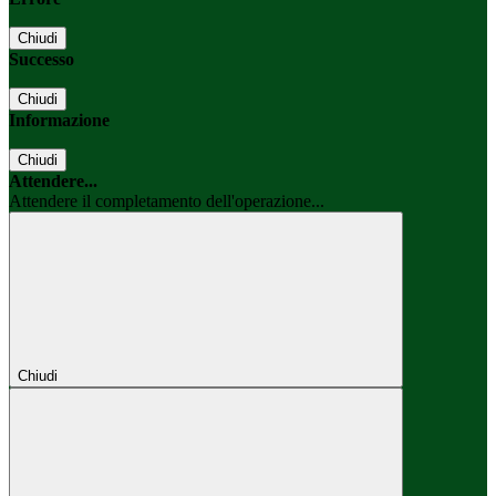
Chiudi
Successo
Chiudi
Informazione
Chiudi
Attendere...
Attendere il completamento dell'operazione...
Chiudi