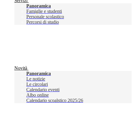
Servizi
Panoramica
Famiglie e studenti
Personale scolastico
Percorsi di studio
Novità
Panoramica
Le notizie
Le circolari
Calendario eventi
Albo online
Calendario scoalstico 2025/26