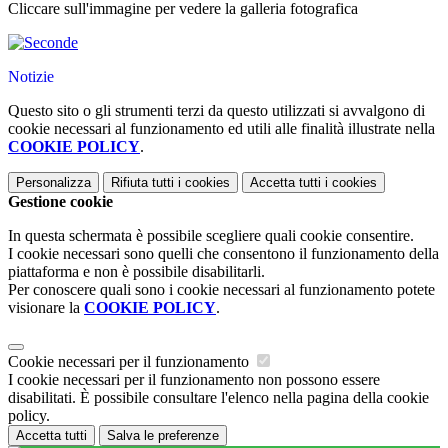
Cliccare sull'immagine per vedere la galleria fotografica
Notizie
Questo sito o gli strumenti terzi da questo utilizzati si avvalgono di
cookie necessari al funzionamento ed utili alle finalità illustrate nella
COOKIE POLICY
.
Personalizza
Rifiuta tutti
i cookies
Accetta tutti
i cookies
Gestione cookie
In questa schermata è possibile scegliere quali cookie consentire.
I cookie necessari sono quelli che consentono il funzionamento della
piattaforma e non è possibile disabilitarli.
Per conoscere quali sono i cookie necessari al funzionamento potete
visionare la
COOKIE POLICY
.
Cookie necessari per il funzionamento
I cookie necessari per il funzionamento non possono essere
disabilitati. È possibile consultare l'elenco nella pagina della cookie
policy.
Accetta tutti
Salva le preferenze