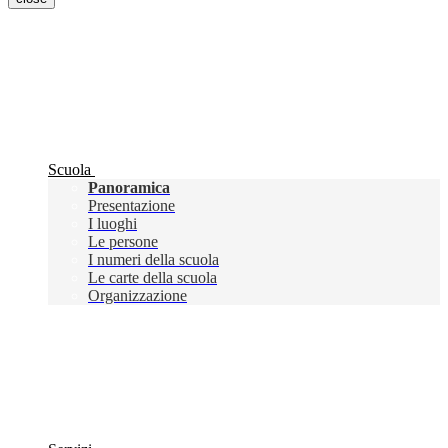
Scuola
Panoramica
Presentazione
I luoghi
Le persone
I numeri della scuola
Le carte della scuola
Organizzazione