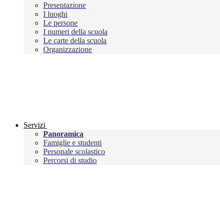
Presentazione
I luoghi
Le persone
I numeri della scuola
Le carte della scuola
Organizzazione
Servizi
Panoramica
Famiglie e studenti
Personale scolastico
Percorsi di studio