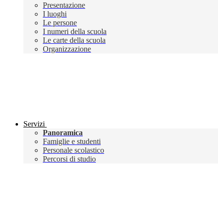
Presentazione
I luoghi
Le persone
I numeri della scuola
Le carte della scuola
Organizzazione
Servizi
Panoramica
Famiglie e studenti
Personale scolastico
Percorsi di studio