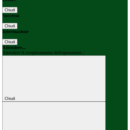
Chiudi
Successo
Chiudi
Informazione
Chiudi
Attendere...
Attendere il completamento dell'operazione...
Chiudi