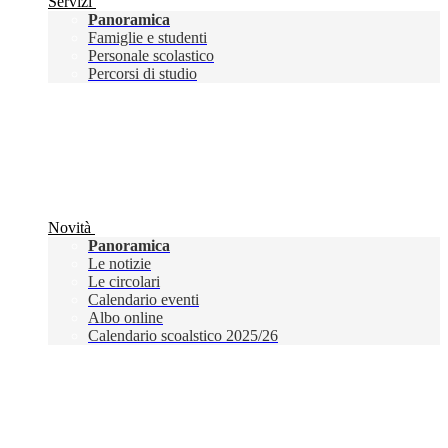
Servizi
Panoramica
Famiglie e studenti
Personale scolastico
Percorsi di studio
Novità
Panoramica
Le notizie
Le circolari
Calendario eventi
Albo online
Calendario scoalstico 2025/26