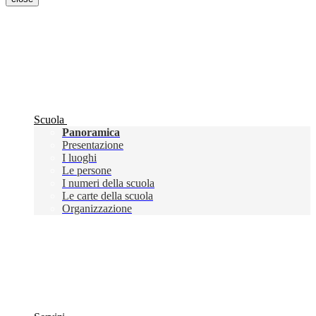
Scuola
Panoramica
Presentazione
I luoghi
Le persone
I numeri della scuola
Le carte della scuola
Organizzazione