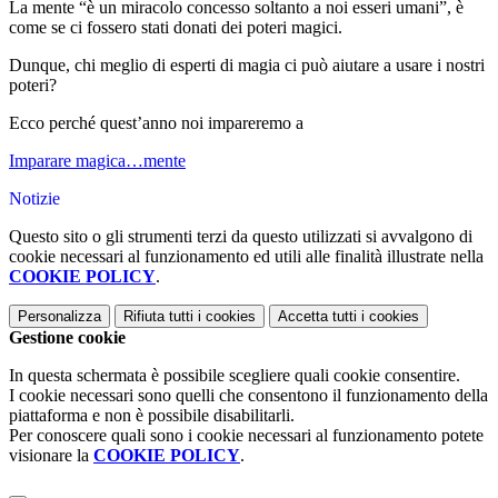
La mente “è un miracolo concesso soltanto a noi esseri umani”, è
come se ci fossero stati donati dei poteri magici.
Dunque, chi meglio di esperti di magia ci può aiutare a usare i nostri
poteri?
Ecco perché quest’anno noi impareremo a
Imparare magica…mente
Notizie
Questo sito o gli strumenti terzi da questo utilizzati si avvalgono di
cookie necessari al funzionamento ed utili alle finalità illustrate nella
COOKIE POLICY
.
Personalizza
Rifiuta tutti
i cookies
Accetta tutti
i cookies
Gestione cookie
In questa schermata è possibile scegliere quali cookie consentire.
I cookie necessari sono quelli che consentono il funzionamento della
piattaforma e non è possibile disabilitarli.
Per conoscere quali sono i cookie necessari al funzionamento potete
visionare la
COOKIE POLICY
.