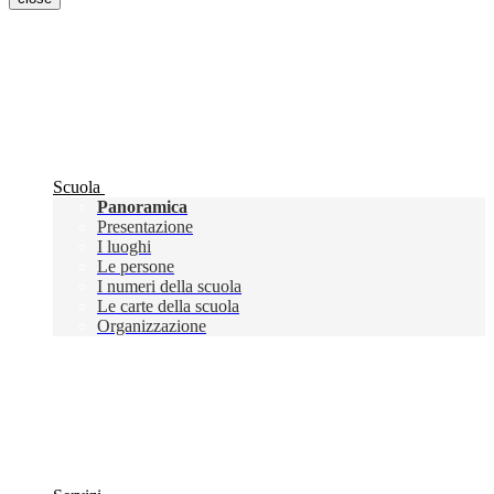
Scuola
Panoramica
Presentazione
I luoghi
Le persone
I numeri della scuola
Le carte della scuola
Organizzazione