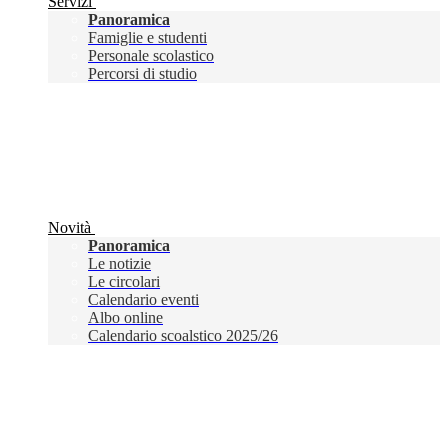
Servizi
Panoramica
Famiglie e studenti
Personale scolastico
Percorsi di studio
Novità
Panoramica
Le notizie
Le circolari
Calendario eventi
Albo online
Calendario scoalstico 2025/26