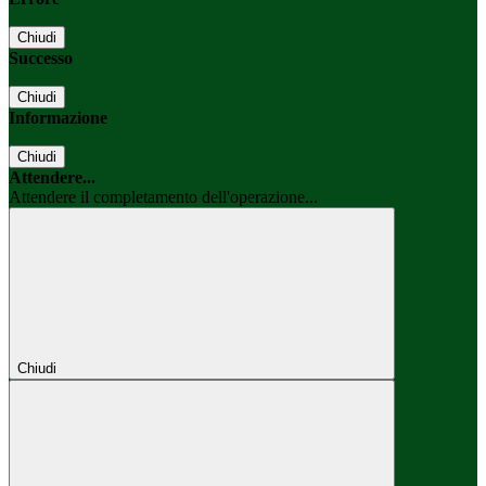
Chiudi
Successo
Chiudi
Informazione
Chiudi
Attendere...
Attendere il completamento dell'operazione...
Chiudi