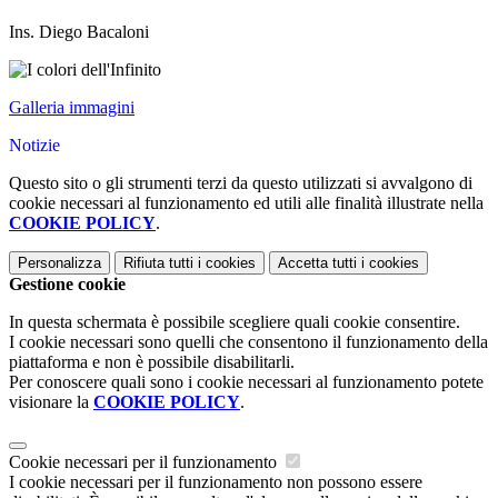
Ins. Diego Bacaloni
Galleria immagini
Notizie
Questo sito o gli strumenti terzi da questo utilizzati si avvalgono di
cookie necessari al funzionamento ed utili alle finalità illustrate nella
COOKIE POLICY
.
Personalizza
Rifiuta tutti
i cookies
Accetta tutti
i cookies
Gestione cookie
In questa schermata è possibile scegliere quali cookie consentire.
I cookie necessari sono quelli che consentono il funzionamento della
piattaforma e non è possibile disabilitarli.
Per conoscere quali sono i cookie necessari al funzionamento potete
visionare la
COOKIE POLICY
.
Cookie necessari per il funzionamento
I cookie necessari per il funzionamento non possono essere