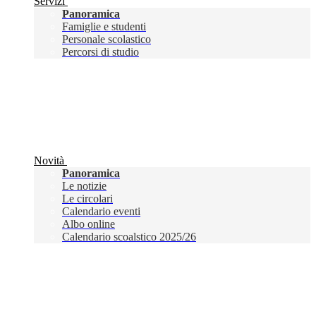
Servizi
Panoramica
Famiglie e studenti
Personale scolastico
Percorsi di studio
Novità
Panoramica
Le notizie
Le circolari
Calendario eventi
Albo online
Calendario scoalstico 2025/26