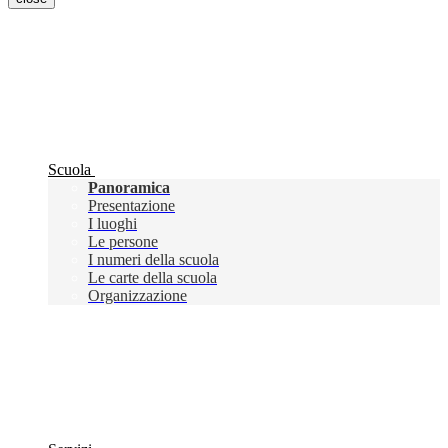
Scuola
Panoramica
Presentazione
I luoghi
Le persone
I numeri della scuola
Le carte della scuola
Organizzazione