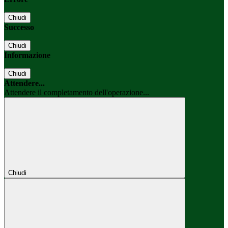
Chiudi
Successo
Chiudi
Informazione
Chiudi
Attendere...
Attendere il completamento dell'operazione...
Chiudi