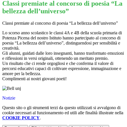
Classi premiate al concorso di poesia “La
bellezza dell’universo”
Classi premiate al concorso di poesia “La bellezza dell’universo”
Lo scorso anno scolastico le classi 4A e 4B della scuola primaria di
Potenza Picena del nostro Istituto hanno partecipato al concorso di
poesia “La bellezza dell’universo”, distinguendosi per sensibilità e
creatività.
Gli alunni, guidati dalle loro insegnanti, hanno trasformato emozioni
e riflessioni in versi originali, ottenendo un meritato premio.
Un risultato che ci rende orgogliosi e che conferma il valore di
percorsi educativi capaci di coltivare espressione, immaginazione e
amore per la bellezza.
Complimenti ai nostri giovani poeti!
Notizie
Questo sito o gli strumenti terzi da questo utilizzati si avvalgono di
cookie necessari al funzionamento ed utili alle finalità illustrate nella
COOKIE POLICY
.