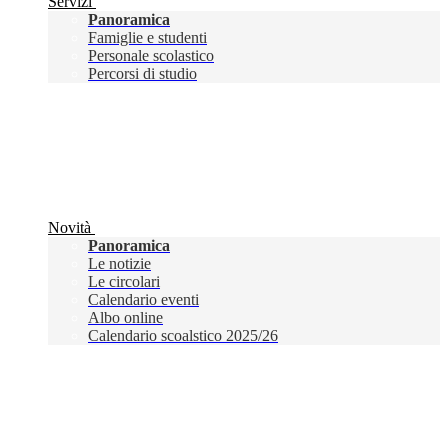
Servizi
Panoramica
Famiglie e studenti
Personale scolastico
Percorsi di studio
Novità
Panoramica
Le notizie
Le circolari
Calendario eventi
Albo online
Calendario scoalstico 2025/26