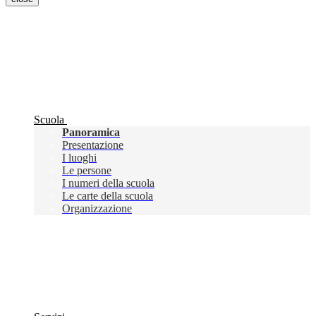
Scuola
Panoramica
Presentazione
I luoghi
Le persone
I numeri della scuola
Le carte della scuola
Organizzazione