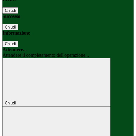
Chiudi
Successo
Chiudi
Informazione
Chiudi
Attendere...
Attendere il completamento dell'operazione...
Chiudi