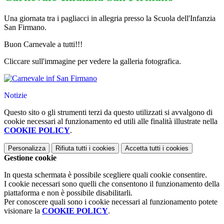
Una giornata tra i pagliacci in allegria presso la Scuola dell'Infanzia
San Firmano.
Buon Carnevale a tutti!!!
Cliccare sull'immagine per vedere la galleria fotografica.
Notizie
Questo sito o gli strumenti terzi da questo utilizzati si avvalgono di
cookie necessari al funzionamento ed utili alle finalità illustrate nella
COOKIE POLICY
.
Personalizza
Rifiuta tutti
i cookies
Accetta tutti
i cookies
Gestione cookie
In questa schermata è possibile scegliere quali cookie consentire.
I cookie necessari sono quelli che consentono il funzionamento della
piattaforma e non è possibile disabilitarli.
Per conoscere quali sono i cookie necessari al funzionamento potete
visionare la
COOKIE POLICY
.