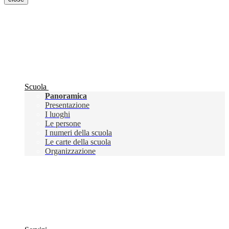
Scuola
Panoramica
Presentazione
I luoghi
Le persone
I numeri della scuola
Le carte della scuola
Organizzazione