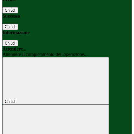
Chiudi
Successo
Chiudi
Informazione
Chiudi
Attendere...
Attendere il completamento dell'operazione...
Chiudi