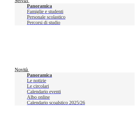
Servizi
Panoramica
Famiglie e studenti
Personale scolastico
Percorsi di studio
Novità
Panoramica
Le notizie
Le circolari
Calendario eventi
Albo online
Calendario scoalstico 2025/26